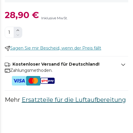
28,90 €
Inklusive MwSt.
Sagen Sie mir Bescheid, wenn der Preis fällt
Kostenloser Versand für Deutschland!
Zahlungsmethoden.
Mehr
Ersatzteile für die Luftaufbereitung