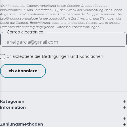
*Der Inhaber der Datenverarbeitung ist die Cecotec-Gruppe (Cecotec
Innovaciones S.L. und Solotriatlon S.L.), der Zweck der Verarbeitung ist es, Ihnen
Angebote und Promotionen von den Unternehmen der Gruppe zu senden. Die
Legitimationsgrundlage ist die ausdrückliche Zustimmung, und Sie haben das
Recht auf Zugang, Berichtigung, Löschung und andere Rechte, wie in unserer
Datenschutzerklärung angegeben.
Datenschutzbestimmungen
Correo electrónico
Ich akzeptiere die
Bedingungen und Konditionen
Ich abonniere!
Kategorien
Information
Zahlungsmethoden