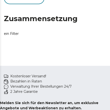
Zusammensetzung
ein Filter
Kostenloser Versand!
Bezahlen in Raten
Verwaltung Ihrer Bestellungen 24/7
2 Jahre Garantie
Melden Sie sich für den Newsletter an, um exklusive
Angebote und Werbeaktionen zu erhalten.