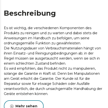
Beschreibung
Es ist wichtig, die verschiedenen Komponenten des
Produkts zu reinigen und zu warten und dabei stets die
Anweisungen im Handbuch zu befolgen, um seine
ordnungsgemäße Funktion zu gewährleisten.
Die Nutzungsdauer von Verbrauchsmaterialien hängt von
ihren Einsatz- und Reinigungsbedingungen ab; in der
Regel müssen sie ausgetauscht werden, wenn sie sich in
einem schlechten Zustand befinden.
Es wird empfohlen, das Produkt nicht zu manipulieren,
solange die Garantie in Kraft ist. Denn bei Manipulationen
am Gerät erlischt die Garantie. Der Kunde ist für die
Reparatur sowie für etwaige Schäden oder Ausfälle
verantwortlich, die durch unsachgemäße Handhabung der
Geräte entstehen können.
Mehr sehen