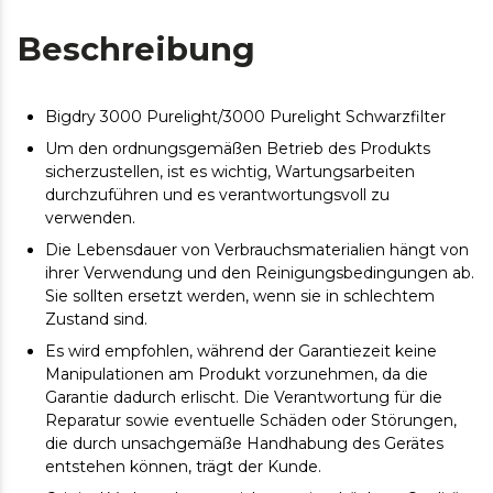
Beschreibung
Bigdry 3000 Purelight/3000 Purelight Schwarzfilter
Um den ordnungsgemäßen Betrieb des Produkts
sicherzustellen, ist es wichtig, Wartungsarbeiten
durchzuführen und es verantwortungsvoll zu
verwenden.
Die Lebensdauer von Verbrauchsmaterialien hängt von
ihrer Verwendung und den Reinigungsbedingungen ab.
Sie sollten ersetzt werden, wenn sie in schlechtem
Zustand sind.
Es wird empfohlen, während der Garantiezeit keine
Manipulationen am Produkt vorzunehmen, da die
Garantie dadurch erlischt. Die Verantwortung für die
Reparatur sowie eventuelle Schäden oder Störungen,
die durch unsachgemäße Handhabung des Gerätes
entstehen können, trägt der Kunde.