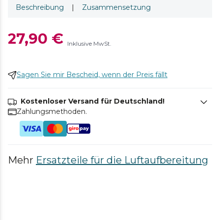
Beschreibung
|
Zusammensetzung
27,90 €
Inklusive MwSt.
Sagen Sie mir Bescheid, wenn der Preis fällt
Kostenloser Versand für Deutschland!
Zahlungsmethoden.
Mehr
Ersatzteile für die Luftaufbereitung