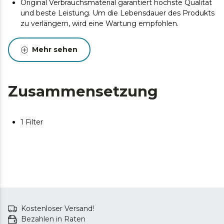
Original Verbrauchsmaterial garantiert höchste Qualität
und beste Leistung. Um die Lebensdauer des Produkts
zu verlängern, wird eine Wartung empfohlen.
Mehr sehen
Zusammensetzung
1 Filter
Kostenloser Versand!
Bezahlen in Raten