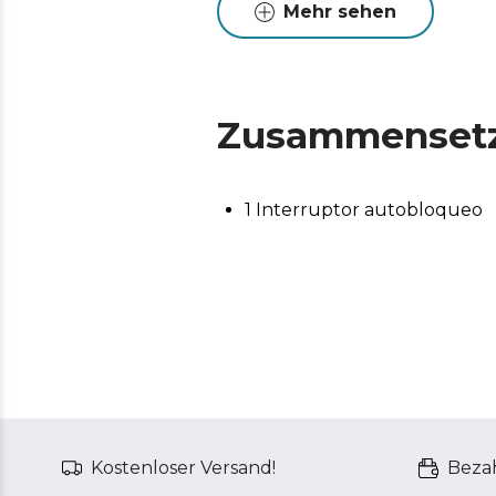
Mehr sehen
Zusammenset
1 Interruptor autobloqueo
Kostenloser Versand!
Bezah