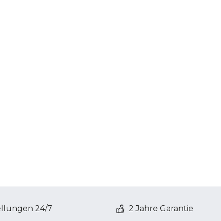
ellungen 24/7
2 Jahre Garantie