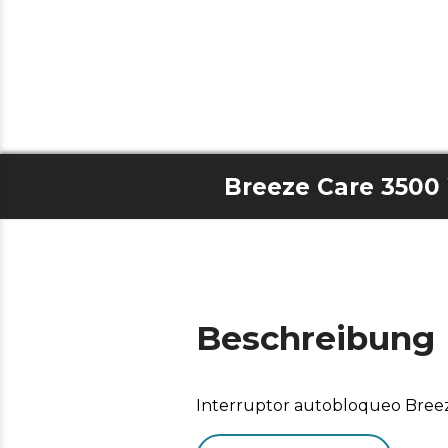
Beschreibung
Interruptor autobloqueo Bre