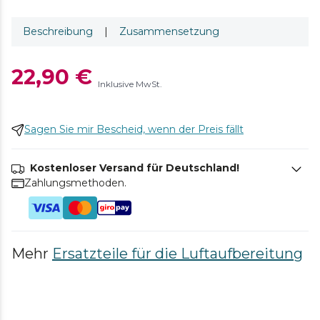
Beschreibung
|
Zusammensetzung
22,90 €
Inklusive MwSt.
Sagen Sie mir Bescheid, wenn der Preis fällt
Kostenloser Versand für Deutschland!
Zahlungsmethoden.
Mehr
Ersatzteile für die Luftaufbereitung