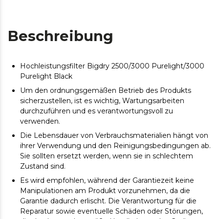
Beschreibung
Hochleistungsfilter Bigdry 2500/3000 Purelight/3000
Purelight Black
Um den ordnungsgemäßen Betrieb des Produkts
sicherzustellen, ist es wichtig, Wartungsarbeiten
durchzuführen und es verantwortungsvoll zu
verwenden.
Die Lebensdauer von Verbrauchsmaterialien hängt von
ihrer Verwendung und den Reinigungsbedingungen ab.
Sie sollten ersetzt werden, wenn sie in schlechtem
Zustand sind.
Es wird empfohlen, während der Garantiezeit keine
Manipulationen am Produkt vorzunehmen, da die
Garantie dadurch erlischt. Die Verantwortung für die
Reparatur sowie eventuelle Schäden oder Störungen,