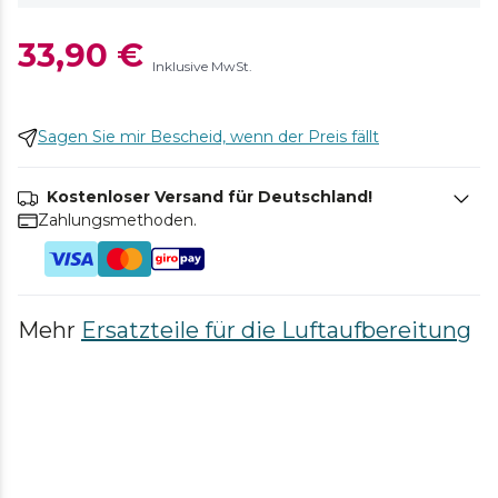
33,90 €
Inklusive MwSt.
Sagen Sie mir Bescheid, wenn der Preis fällt
Kostenloser Versand für Deutschland!
Zahlungsmethoden.
Mehr
Ersatzteile für die Luftaufbereitung