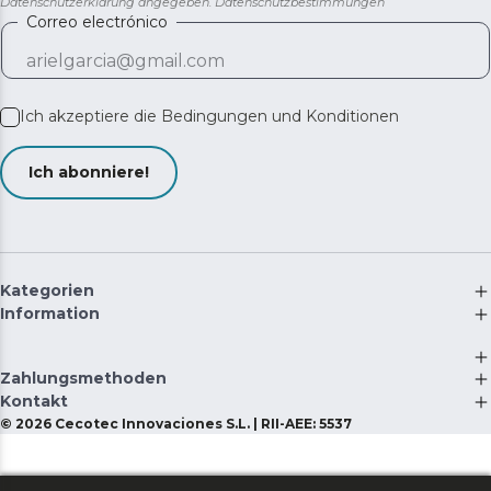
Datenschutzerklärung angegeben.
Datenschutzbestimmungen
Correo electrónico
Ich akzeptiere die
Bedingungen und Konditionen
Ich abonniere!
Kategorien
Information
Zahlungsmethoden
Kontakt
©
2026
Cecotec Innovaciones S.L. | RII-AEE: 5537