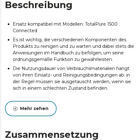
Beschreibung
Ersatz kompatibel mit Modellen: TotalPure 1500
Connected
Es ist wichtig, die verschiedenen Komponenten des
Produkts zu reinigen und zu warten und dabei stets die
Anweisungen im Handbuch zu befolgen, um seine
ordnungsgemäße Funktion zu gewährleisten.
Die Nutzungsdauer von Verbrauchsmaterialien hängt
von ihren Einsatz- und Reinigungsbedingungen ab; in
der Regel müssen sie ausgetauscht werden, wenn sie
sich in einem schlechten Zustand befinden.
Mehr sehen
Zusammensetzung