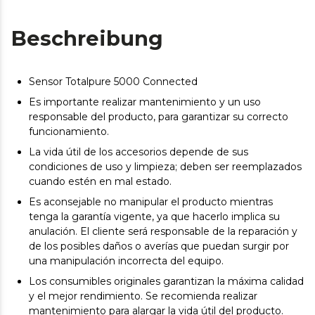
Beschreibung
Sensor Totalpure 5000 Connected
Es importante realizar mantenimiento y un uso
responsable del producto, para garantizar su correcto
funcionamiento.
La vida útil de los accesorios depende de sus
condiciones de uso y limpieza; deben ser reemplazados
cuando estén en mal estado.
Es aconsejable no manipular el producto mientras
tenga la garantía vigente, ya que hacerlo implica su
anulación. El cliente será responsable de la reparación y
de los posibles daños o averías que puedan surgir por
una manipulación incorrecta del equipo.
Los consumibles originales garantizan la máxima calidad
y el mejor rendimiento. Se recomienda realizar
mantenimiento para alargar la vida útil del producto.