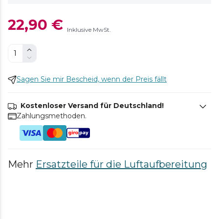
22,90 €
Inklusive MwSt.
Sagen Sie mir Bescheid, wenn der Preis fällt
Kostenloser Versand für Deutschland!
Zahlungsmethoden.
Mehr
Ersatzteile für die Luftaufbereitung