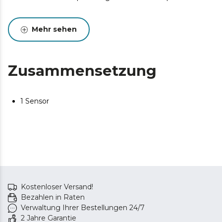
Mehr sehen
Zusammensetzung
1 Sensor
Kostenloser Versand!
Bezahlen in Raten
Verwaltung Ihrer Bestellungen 24/7
2 Jahre Garantie