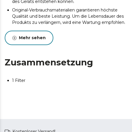
des Geräts entstehen können.
Original-Verbrauchsmaterialien garantieren höchste
Qualität und beste Leistung. Um die Lebensdauer des
Produkts zu verlängern, wird eine Wartung empfohlen.
Mehr sehen
Zusammensetzung
1 Filter
Kostenloser Versand!