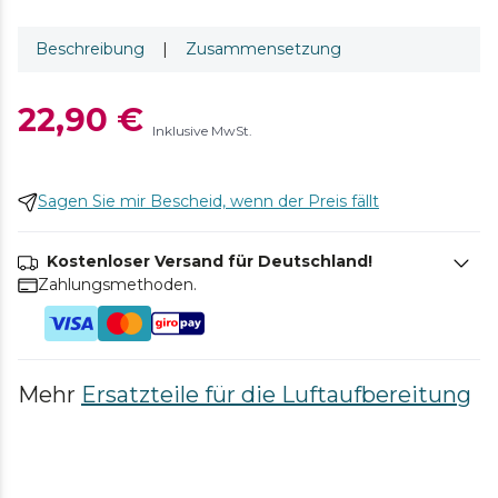
Beschreibung
|
Zusammensetzung
22,90 €
Inklusive MwSt.
Sagen Sie mir Bescheid, wenn der Preis fällt
Kostenloser Versand für Deutschland!
Zahlungsmethoden.
Mehr
Ersatzteile für die Luftaufbereitung