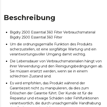
Beschreibung
Bigdry 2500 Essential 360 Filter Verbrauchsmaterial
Bigdry 2500 Essential 360 Filter
Um die ordnungsgemäße Funktion des Produkts
sicherzustellen, ist eine sorgfältige Wartung und ein
verantwortungsvoller Umgang damit wichtig.
Die Lebensdauer von Verbrauchsmaterialien hängt von
ihrer Verwendung und den Reinigungsbedingungen ab.
Sie müssen ersetzt werden, wenn sie in einem
schlechten Zustand sind.
Es wird empfohlen, das Produkt während der
Garantiezeit nicht zu manipulieren, da dies zum
Erlöschen der Garantie führt. Der Kunde ist für die
Reparatur und etwaige Schäden oder Fehlfunktionen
verantwortlich, die durch unsachgemäße Handhabung