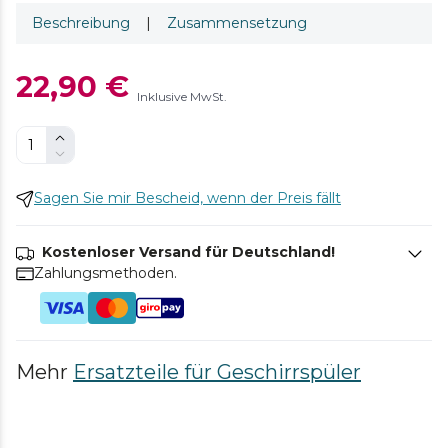
Beschreibung
|
Zusammensetzung
22,90 €
Inklusive MwSt.
Sagen Sie mir Bescheid, wenn der Preis fällt
Kostenloser Versand für Deutschland!
Zahlungsmethoden.
Mehr
Ersatzteile für Geschirrspüler