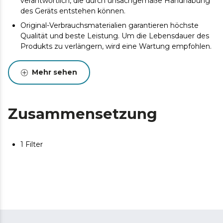
verantwortlich, die durch unsachgemäße Handhabung
des Geräts entstehen können.
Original-Verbrauchsmaterialien garantieren höchste
Qualität und beste Leistung. Um die Lebensdauer des
Produkts zu verlängern, wird eine Wartung empfohlen.
Mehr sehen
Zusammensetzung
1 Filter