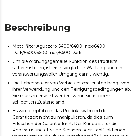
Beschreibung
Metallfilter Aguazero 6400/6400 Inox/6400
Dark/6600/6600 Inox/6600 Dark
Um die ordnungsgemäße Funktion des Produkts
sicherzustellen, ist eine sorgfältige Wartung und ein
verantwortungsvoller Umgang damit wichtig.
Die Lebensdauer von Verbrauchsmaterialien hängt von
ihrer Verwendung und den Reinigungsbedingungen ab.
Sie müssen ersetzt werden, wenn sie in einem
schlechten Zustand sind.
Es wird empfohlen, das Produkt während der
Garantiezeit nicht zu manipulieren, da dies zum
Erlöschen der Garantie führt. Der Kunde ist für die
Reparatur und etwaige Schäden oder Fehlfunktionen