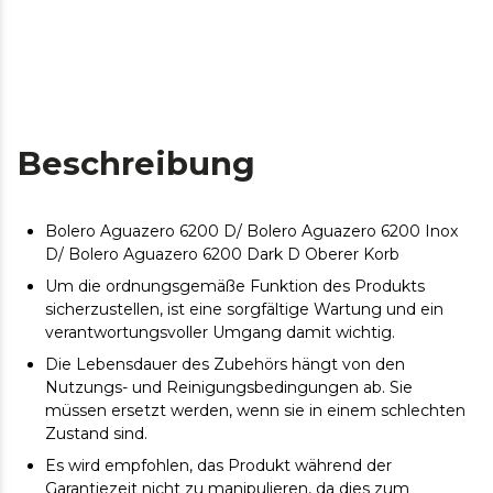
Beschreibung
Bolero Aguazero 6200 D/ Bolero Aguazero 6200 Inox
D/ Bolero Aguazero 6200 Dark D Oberer Korb
Um die ordnungsgemäße Funktion des Produkts
sicherzustellen, ist eine sorgfältige Wartung und ein
verantwortungsvoller Umgang damit wichtig.
Die Lebensdauer des Zubehörs hängt von den
Nutzungs- und Reinigungsbedingungen ab. Sie
müssen ersetzt werden, wenn sie in einem schlechten
Zustand sind.
Es wird empfohlen, das Produkt während der
Garantiezeit nicht zu manipulieren, da dies zum