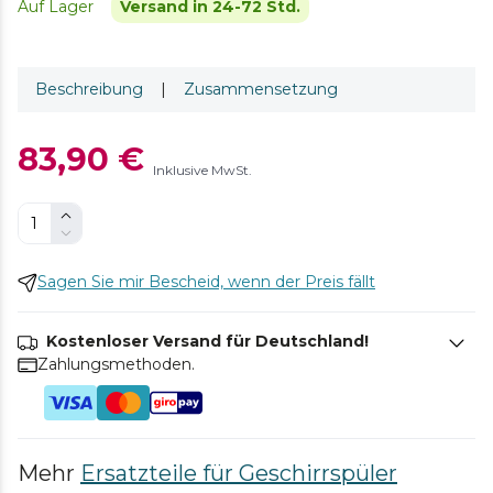
Auf Lager
Versand in 24-72 Std.
Beschreibung
|
Zusammensetzung
83,90 €
Inklusive MwSt.
Sagen Sie mir Bescheid, wenn der Preis fällt
Kostenloser Versand für Deutschland!
Zahlungsmethoden.
Mehr
Ersatzteile für Geschirrspüler