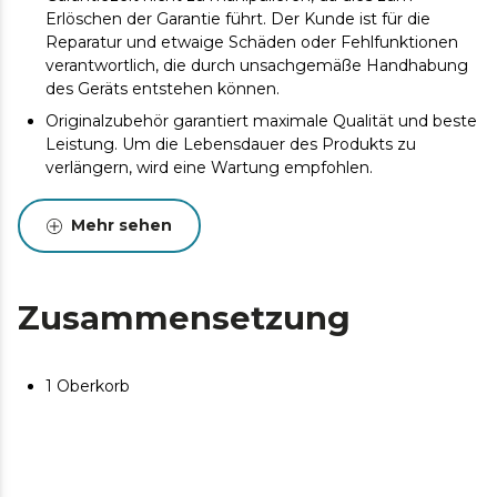
Erlöschen der Garantie führt. Der Kunde ist für die
Reparatur und etwaige Schäden oder Fehlfunktionen
verantwortlich, die durch unsachgemäße Handhabung
des Geräts entstehen können.
Originalzubehör garantiert maximale Qualität und beste
Leistung. Um die Lebensdauer des Produkts zu
verlängern, wird eine Wartung empfohlen.
Mehr sehen
Zusammensetzung
1 Oberkorb