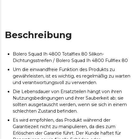
Beschreibung
Bolero Squad Ih 4800 Totalflex 80 Silikon-
Dichtungsstreifen / Bolero Squad Ih 4800 Fullflex 80
Um die einwandfreie Funktion des Produkts zu
gewährleisten, ist es wichtig, es regelmäßig zu warten
und verantwortungsvoll zu verwenden.
Die Lebensdauer von Ersatzteilen hängt von ihren
Nutzungsbedingungen und ihrer Sauberkeit ab; sie
sollten ausgetauscht werden, wenn sie sich in einem
schlechten Zustand befinden.
Es wird empfohlen, das Produkt während der
Garantiezeit nicht zu manipulieren, da dies zum
Erlöschen der Garantie führt. Der Kunde haftet für