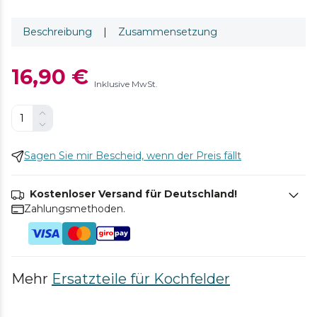
Beschreibung
|
Zusammensetzung
16,90 €
Inklusive MwSt.
Sagen Sie mir Bescheid, wenn der Preis fällt
Kostenloser Versand für Deutschland!
Zahlungsmethoden.
Mehr
Ersatzteile für Kochfelder