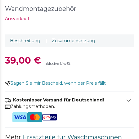
Wandmontagezubehör
Ausverkauft
Beschreibung
|
Zusammensetzung
39,00 €
Inklusive MwSt.
Sagen Sie mir Bescheid, wenn der Preis fällt
Kostenloser Versand für Deutschland!
Zahlungsmethoden.
Mehr
Ersatzteile für Waschmaschinen