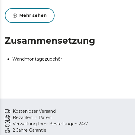
Mehr sehen
Zusammensetzung
Wandmontagezubehör
Kostenloser Versand!
Bezahlen in Raten
Verwaltung Ihrer Bestellungen 24/7
2 Jahre Garantie