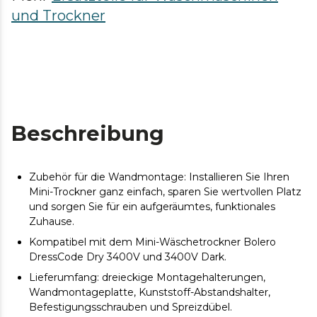
und Trockner
Beschreibung
Zubehör für die Wandmontage: Installieren Sie Ihren
Mini-Trockner ganz einfach, sparen Sie wertvollen Platz
und sorgen Sie für ein aufgeräumtes, funktionales
Zuhause.
Kompatibel mit dem Mini-Wäschetrockner Bolero
DressCode Dry 3400V und 3400V Dark.
Lieferumfang: dreieckige Montagehalterungen,
Wandmontageplatte, Kunststoff-Abstandshalter,
Befestigungsschrauben und Spreizdübel.