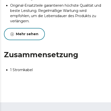
Original-Ersatzteile garantieren höchste Qualität und
beste Leistung. Regelmäßige Wartung wird
empfohlen, um die Lebensdauer des Produkts zu
verlängern.
Mehr sehen
Zusammensetzung
1 Stromkabel