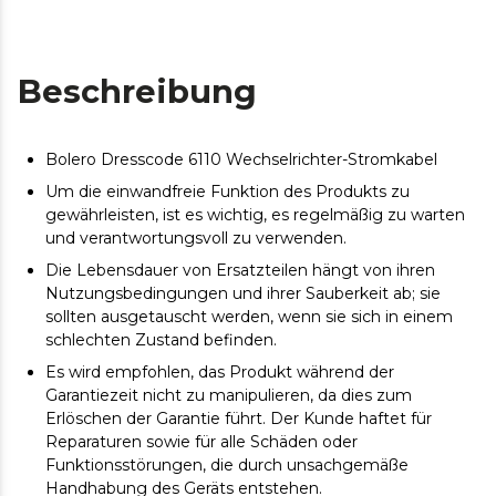
Beschreibung
Bolero Dresscode 6110 Wechselrichter-Stromkabel
Um die einwandfreie Funktion des Produkts zu
gewährleisten, ist es wichtig, es regelmäßig zu warten
und verantwortungsvoll zu verwenden.
Die Lebensdauer von Ersatzteilen hängt von ihren
Nutzungsbedingungen und ihrer Sauberkeit ab; sie
sollten ausgetauscht werden, wenn sie sich in einem
schlechten Zustand befinden.
Es wird empfohlen, das Produkt während der
Garantiezeit nicht zu manipulieren, da dies zum
Erlöschen der Garantie führt. Der Kunde haftet für
Reparaturen sowie für alle Schäden oder
Funktionsstörungen, die durch unsachgemäße
Handhabung des Geräts entstehen.