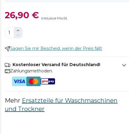
26,90 €
Inklusive MwSt.
Sagen Sie mir Bescheid, wenn der Preis fällt
Kostenloser Versand für Deutschland!
Zahlungsmethoden.
Mehr
Ersatzteile für Waschmaschinen
und Trockner