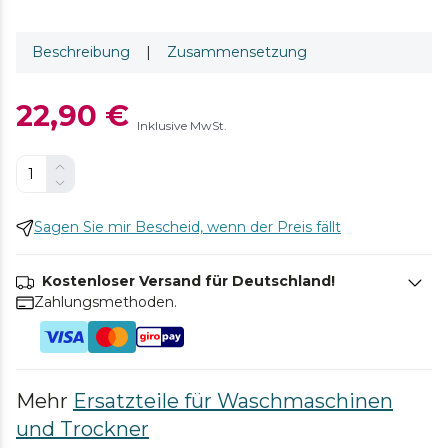
Beschreibung
|
Zusammensetzung
22,90 €
Inklusive MwSt.
Sagen Sie mir Bescheid, wenn der Preis fällt
Kostenloser Versand für Deutschland!
Zahlungsmethoden.
Mehr
Ersatzteile für Waschmaschinen
und Trockner