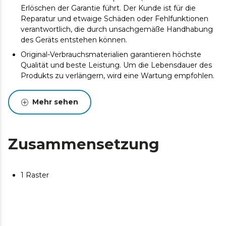
Erlöschen der Garantie führt. Der Kunde ist für die
Reparatur und etwaige Schäden oder Fehlfunktionen
verantwortlich, die durch unsachgemäße Handhabung
des Geräts entstehen können.
Original-Verbrauchsmaterialien garantieren höchste
Qualität und beste Leistung. Um die Lebensdauer des
Produkts zu verlängern, wird eine Wartung empfohlen.
Mehr sehen
Zusammensetzung
1 Raster