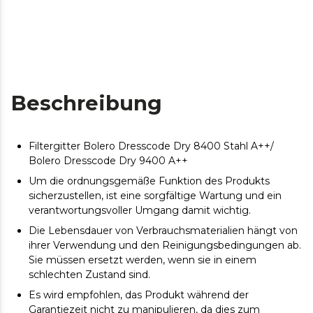
Beschreibung
Filtergitter Bolero Dresscode Dry 8400 Stahl A++/
Bolero Dresscode Dry 9400 A++
Um die ordnungsgemäße Funktion des Produkts
sicherzustellen, ist eine sorgfältige Wartung und ein
verantwortungsvoller Umgang damit wichtig.
Die Lebensdauer von Verbrauchsmaterialien hängt von
ihrer Verwendung und den Reinigungsbedingungen ab.
Sie müssen ersetzt werden, wenn sie in einem
schlechten Zustand sind.
Es wird empfohlen, das Produkt während der
Garantiezeit nicht zu manipulieren, da dies zum