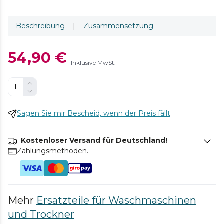
Beschreibung
|
Zusammensetzung
54,90 €
Inklusive MwSt.
Sagen Sie mir Bescheid, wenn der Preis fällt
Kostenloser Versand für Deutschland!
Zahlungsmethoden.
Mehr
Ersatzteile für Waschmaschinen
und Trockner