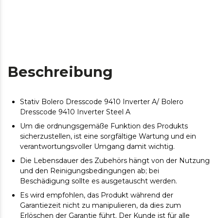
Beschreibung
Stativ Bolero Dresscode 9410 Inverter A/ Bolero
Dresscode 9410 Inverter Steel A
Um die ordnungsgemäße Funktion des Produkts
sicherzustellen, ist eine sorgfältige Wartung und ein
verantwortungsvoller Umgang damit wichtig.
Die Lebensdauer des Zubehörs hängt von der Nutzung
und den Reinigungsbedingungen ab; bei
Beschädigung sollte es ausgetauscht werden.
Es wird empfohlen, das Produkt während der
Garantiezeit nicht zu manipulieren, da dies zum
Erlöschen der Garantie führt. Der Kunde ist für alle