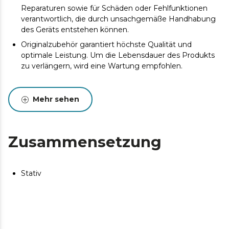
Reparaturen sowie für Schäden oder Fehlfunktionen
verantwortlich, die durch unsachgemäße Handhabung
des Geräts entstehen können.
Originalzubehör garantiert höchste Qualität und
optimale Leistung. Um die Lebensdauer des Produkts
zu verlängern, wird eine Wartung empfohlen.
Mehr sehen
Zusammensetzung
Stativ