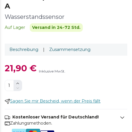
A
Wasserstandssensor
Auf Lager
Versand in 24-72 Std.
Beschreibung
|
Zusammensetzung
21,90 €
Inklusive MwSt.
Sagen Sie mir Bescheid, wenn der Preis fällt
Kostenloser Versand für Deutschland!
Zahlungsmethoden.