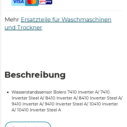
Mehr
Ersatzteile für Waschmaschinen
und Trockner
Beschreibung
Wasserstandssensor Bolero 7410 Inverter A/ 7410
Inverter Steel A/ 8410 Inverter A/ 8410 Inverter Steel A/
9410 Inverter A/ 9410 Inverter Steel A/ 10410 Inverter
A/ 10410 Inverter Steel A