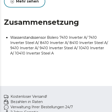
Mehr sehen
Zusammensetzung
Wasserstandssensor Bolero 7410 Inverter A/ 7410
Inverter Steel A/ 8410 Inverter A/ 8410 Inverter Steel A/
9410 Inverter A/ 9410 Inverter Steel A/ 10410 Inverter
A/ 10410 Inverter Steel A
Kostenloser Versand!
Bezahlen in Raten
Verwaltung Ihrer Bestellungen 24/7