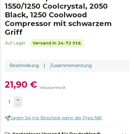
1550/1250 Coolcrystal, 2050
Black, 1250 Coolwood
Compressor mit schwarzem
Griff
Auf Lager
Versand in 24-72 Std.
Beschreibung
|
Zusammensetzung
21,90 €
Inklusive MwSt.
Sagen Sie mir Bescheid, wenn der Preis fällt