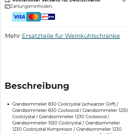
Kostenloser Versand für Deutschland!
Zahlungsmethoden.
Mehr
Ersatzteile für Weinkühlschränke
Beschreibung
Grandsommelier 830 Coolcrystal (schwarzer Griff) /
Grandsommelier 830 Coolwood / Grandsommelier 1230
Coolcrystal / Grandsommelier 1230 Coolwood /
Grandsommelier 1530 Coolcrystal / Grandsommelier
1230 Coolcrystal Kompressor / Grandsommelier 1230