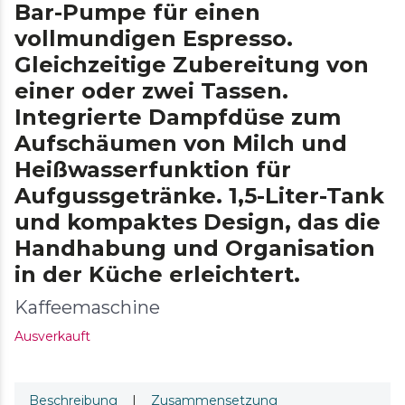
Bar-Pumpe für einen
vollmundigen Espresso.
Gleichzeitige Zubereitung von
einer oder zwei Tassen.
Integrierte Dampfdüse zum
Aufschäumen von Milch und
Heißwasserfunktion für
Aufgussgetränke. 1,5-Liter-Tank
und kompaktes Design, das die
Handhabung und Organisation
in der Küche erleichtert.
Kaffeemaschine
Ausverkauft
Beschreibung
|
Zusammensetzung