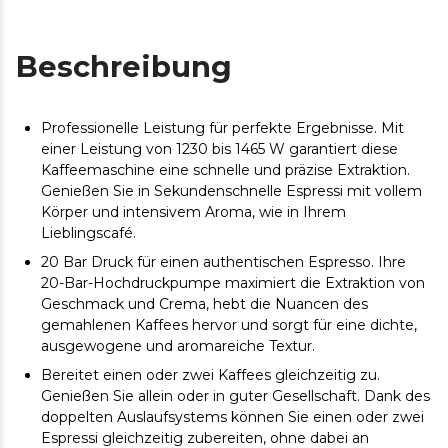
Beschreibung
Professionelle Leistung für perfekte Ergebnisse. Mit
einer Leistung von 1230 bis 1465 W garantiert diese
Kaffeemaschine eine schnelle und präzise Extraktion.
Genießen Sie in Sekundenschnelle Espressi mit vollem
Körper und intensivem Aroma, wie in Ihrem
Lieblingscafé.
20 Bar Druck für einen authentischen Espresso. Ihre
20-Bar-Hochdruckpumpe maximiert die Extraktion von
Geschmack und Crema, hebt die Nuancen des
gemahlenen Kaffees hervor und sorgt für eine dichte,
ausgewogene und aromareiche Textur.
Bereitet einen oder zwei Kaffees gleichzeitig zu.
Genießen Sie allein oder in guter Gesellschaft. Dank des
doppelten Auslaufsystems können Sie einen oder zwei
Espressi gleichzeitig zubereiten, ohne dabei an