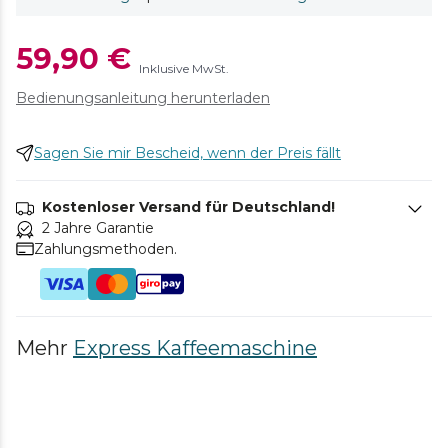
59,90 €
Inklusive MwSt.
Bedienungsanleitung herunterladen
Sagen Sie mir Bescheid, wenn der Preis fällt
Kostenloser Versand für Deutschland!
2 Jahre Garantie
Zahlungsmethoden.
Mehr
Express Kaffeemaschine