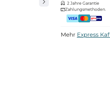
2 Jahre Garantie
Zahlungsmethoden.
Mehr
Express Ka