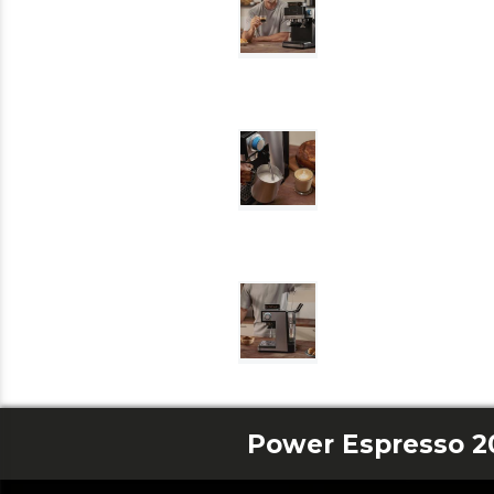
Power Espresso 2