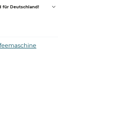
 für Deutschland!
ffeemaschine