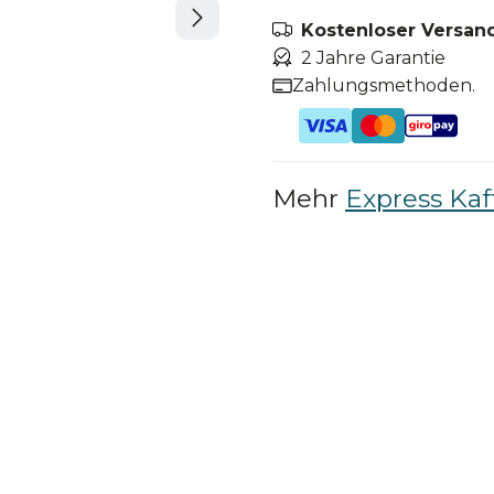
Kostenloser Versand
2 Jahre Garantie
Zahlungsmethoden.
Mehr
Express Ka