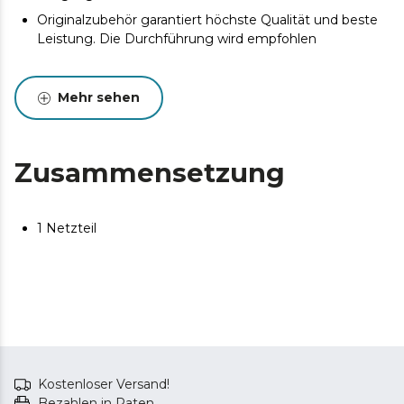
Originalzubehör garantiert höchste Qualität und beste
Leistung. Die Durchführung wird empfohlen
Mehr sehen
Zusammensetzung
1 Netzteil
Kostenloser Versand!
Bezahlen in Raten