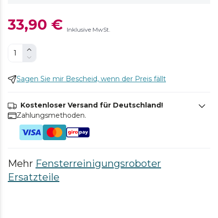
33,90 €
Inklusive MwSt.
Sagen Sie mir Bescheid, wenn der Preis fällt
Kostenloser Versand für Deutschland!
Zahlungsmethoden.
Mehr
Fensterreinigungsroboter
Ersatzteile