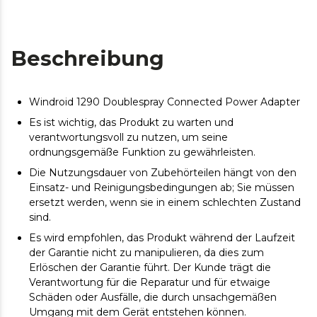
Beschreibung
Windroid 1290 Doublespray Connected Power Adapter
Es ist wichtig, das Produkt zu warten und
verantwortungsvoll zu nutzen, um seine
ordnungsgemäße Funktion zu gewährleisten.
Die Nutzungsdauer von Zubehörteilen hängt von den
Einsatz- und Reinigungsbedingungen ab; Sie müssen
ersetzt werden, wenn sie in einem schlechten Zustand
sind.
Es wird empfohlen, das Produkt während der Laufzeit
der Garantie nicht zu manipulieren, da dies zum
Erlöschen der Garantie führt. Der Kunde trägt die
Verantwortung für die Reparatur und für etwaige
Schäden oder Ausfälle, die durch unsachgemäßen
Umgang mit dem Gerät entstehen können.