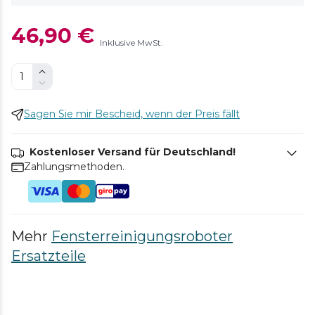
46,90 €
Inklusive MwSt.
Sagen Sie mir Bescheid, wenn der Preis fällt
Kostenloser Versand für Deutschland!
Zahlungsmethoden.
Mehr
Fensterreinigungsroboter
Ersatzteile