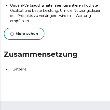
Original-Verbrauchsmaterialien garantieren höchste
Qualität und beste Leistung. Um die Nutzungsdauer
des Produkts zu verlängern, wird eine Wartung
empfohlen.
Mehr sehen
Zusammensetzung
1 Batterie