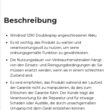
Beschreibung
Windroid 1290 Doublespray angeschlossener Akku
Es ist wichtig, das Produkt zu warten und
verantwortungsvoll zu nutzen, um seine
ordnungsgemäße Funktion zu gewährleisten.
Die Nutzungsdauer von Verbrauchsmaterialien hängt
von den Einsatz- und Reinigungsbedingungen ab; Sie
müssen ersetzt werden, wenn sie in einem schlechten
Zustand sind.
Es wird empfohlen, das Produkt während der Laufzeit
der Garantie nicht zu manipulieren, da dies zum
Erlöschen der Garantie führt. Der Kunde trägt die
Verantwortung für die Reparatur und für etwaige
Schäden oder Ausfälle, die durch unsachgemäßen
Umgang mit dem Gerät entstehen können.