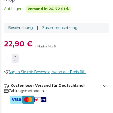
Auf Lager
Versand in 24-72 Std.
Beschreibung
|
Zusammensetzung
22,90 €
Inklusive MwSt.
Sagen Sie mir Bescheid, wenn der Preis fällt
Kostenloser Versand für Deutschland!
Zahlungsmethoden.