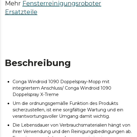
Mehr
Fensterreinigungsroboter
Ersatzteile
Beschreibung
Conga Windroid 1090 Doppelspray-Mopp mit
integriertem Anschluss/ Conga Windroid 1090
Doppelspray X-Treme
Um die ordnungsgemäße Funktion des Produkts
sicherzustellen, ist eine sorgfältige Wartung und ein
verantwortungsvoller Umgang damit wichtig.
Die Lebensdauer von Verbrauchsmaterialien hängt von
ihrer Verwendung und den Reinigungsbedingungen ab.