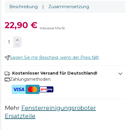
Beschreibung
|
Zusammensetzung
22,90 €
Inklusive MwSt.
Sagen Sie mir Bescheid, wenn der Preis fällt
Kostenloser Versand für Deutschland!
Zahlungsmethoden.
Mehr
Fensterreinigungsroboter
Ersatzteile