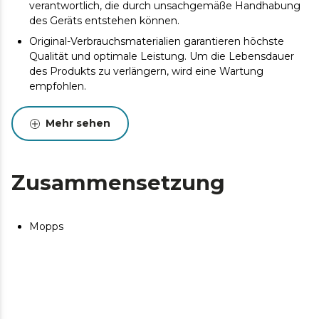
verantwortlich, die durch unsachgemäße Handhabung
des Geräts entstehen können.
Original-Verbrauchsmaterialien garantieren höchste
Qualität und optimale Leistung. Um die Lebensdauer
des Produkts zu verlängern, wird eine Wartung
empfohlen.
Mehr sehen
Zusammensetzung
Mopps