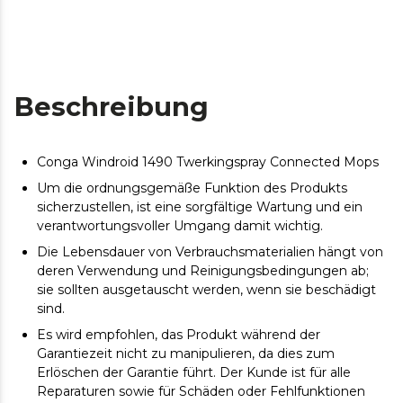
Beschreibung
Conga Windroid 1490 Twerkingspray Connected Mops
Um die ordnungsgemäße Funktion des Produkts
sicherzustellen, ist eine sorgfältige Wartung und ein
verantwortungsvoller Umgang damit wichtig.
Die Lebensdauer von Verbrauchsmaterialien hängt von
deren Verwendung und Reinigungsbedingungen ab;
sie sollten ausgetauscht werden, wenn sie beschädigt
sind.
Es wird empfohlen, das Produkt während der
Garantiezeit nicht zu manipulieren, da dies zum
Erlöschen der Garantie führt. Der Kunde ist für alle
Reparaturen sowie für Schäden oder Fehlfunktionen