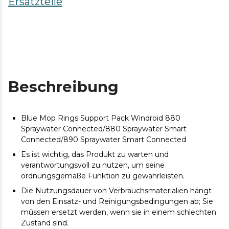
Ersatzteile
Beschreibung
Blue Mop Rings Support Pack Windroid 880
Spraywater Connected/880 Spraywater Smart
Connected/890 Spraywater Smart Connected
Es ist wichtig, das Produkt zu warten und
verantwortungsvoll zu nutzen, um seine
ordnungsgemäße Funktion zu gewährleisten.
Die Nutzungsdauer von Verbrauchsmaterialien hängt
von den Einsatz- und Reinigungsbedingungen ab; Sie
müssen ersetzt werden, wenn sie in einem schlechten
Zustand sind.