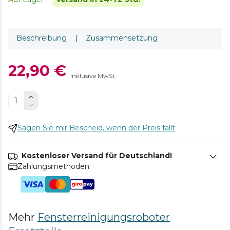
Beschreibung
|
Zusammensetzung
22,90 €
Inklusive MwSt.
Sagen Sie mir Bescheid, wenn der Preis fällt
Kostenloser Versand für Deutschland!
Zahlungsmethoden.
Mehr
Fensterreinigungsroboter