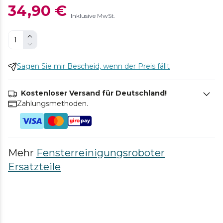
34,90 €
Inklusive MwSt.
Sagen Sie mir Bescheid, wenn der Preis fällt
Kostenloser Versand für Deutschland!
Zahlungsmethoden.
Mehr
Fensterreinigungsroboter
Ersatzteile