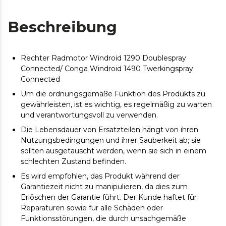
Beschreibung
Rechter Radmotor Windroid 1290 Doublespray
Connected/ Conga Windroid 1490 Twerkingspray
Connected
Um die ordnungsgemäße Funktion des Produkts zu
gewährleisten, ist es wichtig, es regelmäßig zu warten
und verantwortungsvoll zu verwenden.
Die Lebensdauer von Ersatzteilen hängt von ihren
Nutzungsbedingungen und ihrer Sauberkeit ab; sie
sollten ausgetauscht werden, wenn sie sich in einem
schlechten Zustand befinden.
Es wird empfohlen, das Produkt während der
Garantiezeit nicht zu manipulieren, da dies zum
Erlöschen der Garantie führt. Der Kunde haftet für
Reparaturen sowie für alle Schäden oder
Funktionsstörungen, die durch unsachgemäße