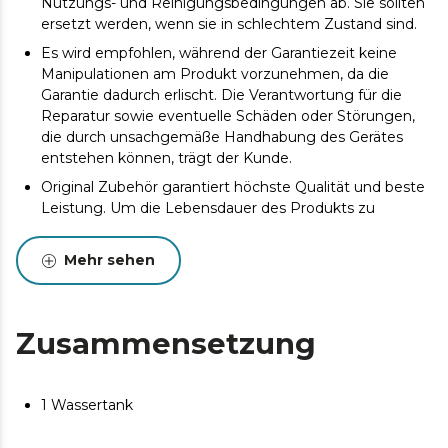
Nutzungs- und Reinigungsbedingungen ab. Sie sollten
ersetzt werden, wenn sie in schlechtem Zustand sind.
Es wird empfohlen, während der Garantiezeit keine
Manipulationen am Produkt vorzunehmen, da die
Garantie dadurch erlischt. Die Verantwortung für die
Reparatur sowie eventuelle Schäden oder Störungen,
die durch unsachgemäße Handhabung des Gerätes
entstehen können, trägt der Kunde.
Original Zubehör garantiert höchste Qualität und beste
Leistung. Um die Lebensdauer des Produkts zu
verlängern, wird eine Wartung empfohlen.
Mehr sehen
Zusammensetzung
1 Wassertank