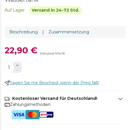
Auf Lager
Versand in 24-72 Std.
Beschreibung
|
Zusammensetzung
22,90 €
Inklusive MwSt.
Sagen Sie mir Bescheid, wenn der Preis fällt
Kostenloser Versand für Deutschland!
Zahlungsmethoden.