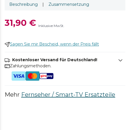
Beschreibung
|
Zusammensetzung
31,90 €
Inklusive MwSt.
Sagen Sie mir Bescheid, wenn der Preis fällt
Kostenloser Versand für Deutschland!
Zahlungsmethoden.
Mehr
Fernseher / Smart-TV Ersatzteile