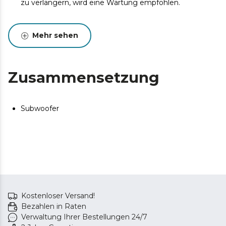
zu verlängern, wird eine Wartung empfohlen.
Mehr sehen
Zusammensetzung
Subwoofer
Kostenloser Versand!
Bezahlen in Raten
Verwaltung Ihrer Bestellungen 24/7