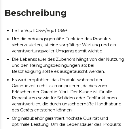
Beschreibung
Le Le Vqu11055+/Vqu11065+
Um die ordnungsgemäße Funktion des Produkts
sicherzustellen, ist eine sorgfältige Wartung und ein
verantwortungsvoller Umgang damit wichtig.
Die Lebensdauer des Zubehörs hängt von der Nutzung
und den Reinigungsbedingungen ab; bei
Beschädigung sollte es ausgetauscht werden.
Es wird empfohlen, das Produkt während der
Garantiezeit nicht zu manipulieren, da dies zum
Erlöschen der Garantie führt. Der Kunde ist für alle
Reparaturen sowie für Schäden oder Fehlfunktionen
verantwortlich, die durch unsachgemäße Handhabung
des Geräts entstehen können.
Originalzubehör garantiert höchste Qualität und
optimale Leistung. Um die Lebensdauer des Produkts