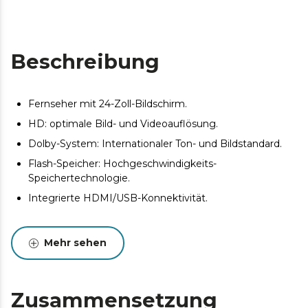
Beschreibung
Fernseher mit 24-Zoll-Bildschirm.
HD: optimale Bild- und Videoauflösung.
Dolby-System: Internationaler Ton- und Bildstandard.
Flash-Speicher: Hochgeschwindigkeits-
Speichertechnologie.
Integrierte HDMI/USB-Konnektivität.
Mehr sehen
Zusammensetzung