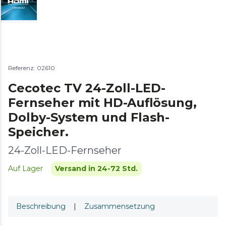
Referenz: 02610
Cecotec TV 24-Zoll-LED-
Fernseher mit HD-Auflösung,
Dolby-System und Flash-
Speicher.
24-Zoll-LED-Fernseher
Auf Lager
Versand in 24-72 Std.
Beschreibung
|
Zusammensetzung