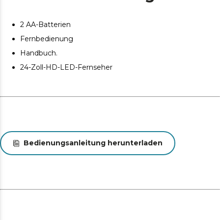
2 AA-Batterien
Fernbedienung
Handbuch.
24-Zoll-HD-LED-Fernseher
Bedienungsanleitung herunterladen