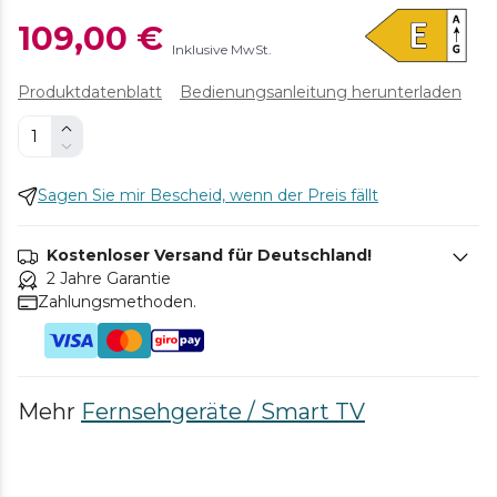
109,00 €
Inklusive MwSt.
Produktdatenblatt
Bedienungsanleitung herunterladen
Sagen Sie mir Bescheid, wenn der Preis fällt
Kostenloser Versand für Deutschland!
2 Jahre Garantie
Zahlungsmethoden.
Mehr
Fernsehgeräte / Smart TV