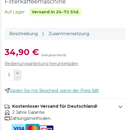
Filterkaffeemaschine
Auf Lager
Versand in 24-72 Std.
Beschreibung
|
Zusammensetzung
34,90 €
Inklusive MwSt.
Bedienungsanleitung herunterladen
Sagen Sie mir Bescheid, wenn der Preis fällt
Kostenloser Versand für Deutschland!
2 Jahre Garantie
Zahlungsmethoden.