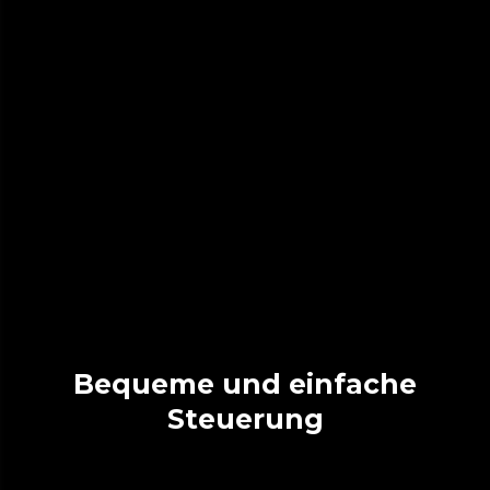
Bequeme und einfache
Steuerung