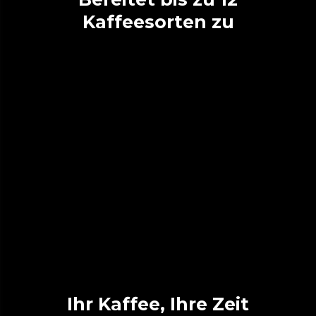
Kaffeesorten zu
Ihr Kaffee, Ihre Zeit