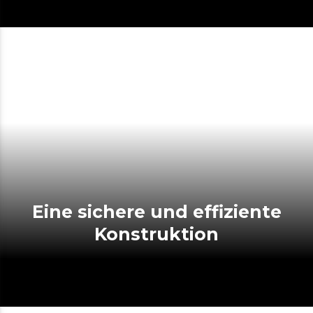
Eine sichere und effiziente
Konstruktion