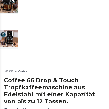
Referenz: 00272
Coffee 66 Drop & Touch
Tropfkaffeemaschine aus
Edelstahl mit einer Kapazität
von bis zu 12 Tassen.