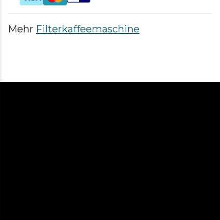
Mehr
Filterkaffeemaschine