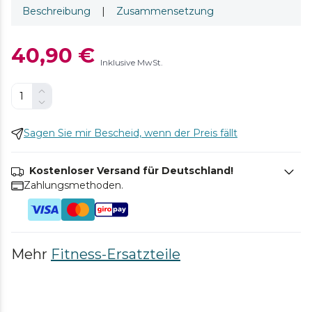
Beschreibung
|
Zusammensetzung
40,90 €
Inklusive MwSt.
Sagen Sie mir Bescheid, wenn der Preis fällt
Kostenloser Versand für Deutschland!
Zahlungsmethoden.
Mehr
Fitness-Ersatzteile