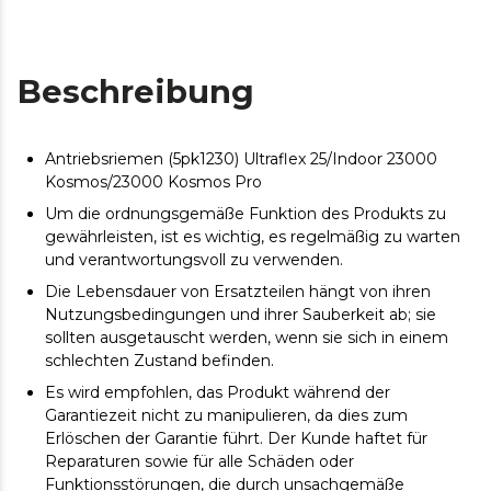
Beschreibung
Antriebsriemen (5pk1230) Ultraflex 25/Indoor 23000
Kosmos/23000 Kosmos Pro
Um die ordnungsgemäße Funktion des Produkts zu
gewährleisten, ist es wichtig, es regelmäßig zu warten
und verantwortungsvoll zu verwenden.
Die Lebensdauer von Ersatzteilen hängt von ihren
Nutzungsbedingungen und ihrer Sauberkeit ab; sie
sollten ausgetauscht werden, wenn sie sich in einem
schlechten Zustand befinden.
Es wird empfohlen, das Produkt während der
Garantiezeit nicht zu manipulieren, da dies zum
Erlöschen der Garantie führt. Der Kunde haftet für
Reparaturen sowie für alle Schäden oder
Funktionsstörungen, die durch unsachgemäße