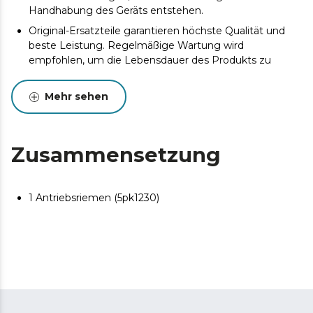
Handhabung des Geräts entstehen.
Original-Ersatzteile garantieren höchste Qualität und
beste Leistung. Regelmäßige Wartung wird
empfohlen, um die Lebensdauer des Produkts zu
verlängern.
Mehr sehen
Zusammensetzung
1 Antriebsriemen (5pk1230)