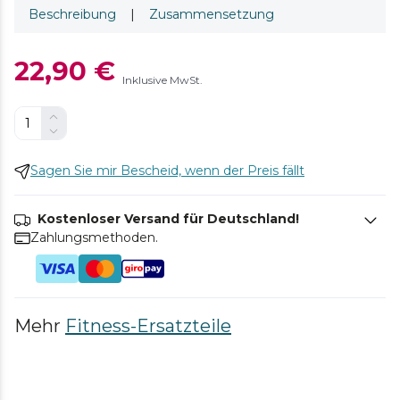
Beschreibung
|
Zusammensetzung
22,90 €
Inklusive MwSt.
Sagen Sie mir Bescheid, wenn der Preis fällt
Kostenloser Versand für Deutschland!
Zahlungsmethoden.
Mehr
Fitness-Ersatzteile