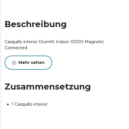
Beschreibung
Casquillo interior Drumfit Indoor 10000 Magnetic
Connected
Mehr sehen
Zusammensetzung
1 Casquillo interior