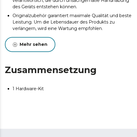
verantwortlich, die durch unsachgemäße Handhabung
des Geräts entstehen können.
Originalzubehör garantiert maximale Qualität und beste
Leistung. Um die Lebensdauer des Produkts zu
verlängern, wird eine Wartung empfohlen.
Mehr sehen
Zusammensetzung
1 Hardware-Kit