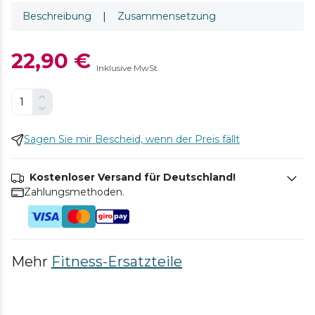
Beschreibung
|
Zusammensetzung
22,90 €
Inklusive MwSt.
Sagen Sie mir Bescheid, wenn der Preis fällt
Kostenloser Versand für Deutschland!
Zahlungsmethoden.
Mehr
Fitness-Ersatzteile