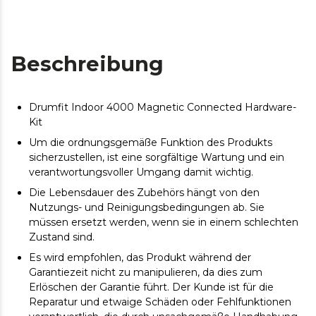
Beschreibung
Drumfit Indoor 4000 Magnetic Connected Hardware-
Kit
Um die ordnungsgemäße Funktion des Produkts
sicherzustellen, ist eine sorgfältige Wartung und ein
verantwortungsvoller Umgang damit wichtig.
Die Lebensdauer des Zubehörs hängt von den
Nutzungs- und Reinigungsbedingungen ab. Sie
müssen ersetzt werden, wenn sie in einem schlechten
Zustand sind.
Es wird empfohlen, das Produkt während der
Garantiezeit nicht zu manipulieren, da dies zum
Erlöschen der Garantie führt. Der Kunde ist für die
Reparatur und etwaige Schäden oder Fehlfunktionen