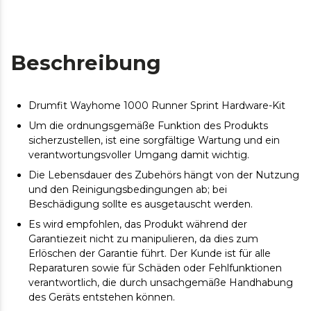
Beschreibung
Drumfit Wayhome 1000 Runner Sprint Hardware-Kit
Um die ordnungsgemäße Funktion des Produkts
sicherzustellen, ist eine sorgfältige Wartung und ein
verantwortungsvoller Umgang damit wichtig.
Die Lebensdauer des Zubehörs hängt von der Nutzung
und den Reinigungsbedingungen ab; bei
Beschädigung sollte es ausgetauscht werden.
Es wird empfohlen, das Produkt während der
Garantiezeit nicht zu manipulieren, da dies zum
Erlöschen der Garantie führt. Der Kunde ist für alle
Reparaturen sowie für Schäden oder Fehlfunktionen
verantwortlich, die durch unsachgemäße Handhabung
des Geräts entstehen können.