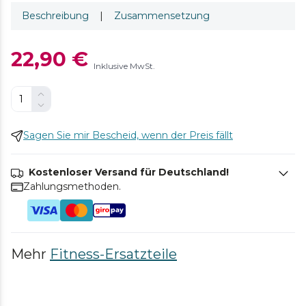
Beschreibung
|
Zusammensetzung
22,90 €
Inklusive MwSt.
Sagen Sie mir Bescheid, wenn der Preis fällt
Kostenloser Versand für Deutschland!
Zahlungsmethoden.
Mehr
Fitness-Ersatzteile