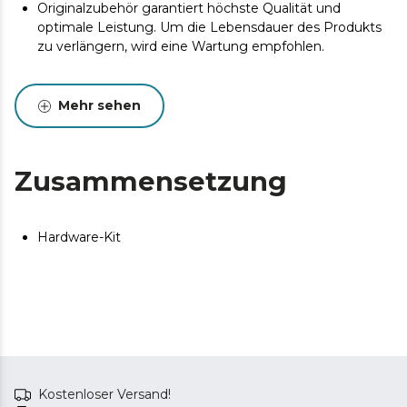
Originalzubehör garantiert höchste Qualität und
optimale Leistung. Um die Lebensdauer des Produkts
zu verlängern, wird eine Wartung empfohlen.
Mehr sehen
Zusammensetzung
Hardware-Kit
Kostenloser Versand!