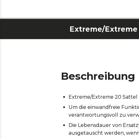
Extreme/Extreme 
Beschreibung
Extreme/Extreme 20 Sattel
Um die einwandfreie Funktio
verantwortungsvoll zu ver
Die Lebensdauer von Ersatz
ausgetauscht werden, wenn 