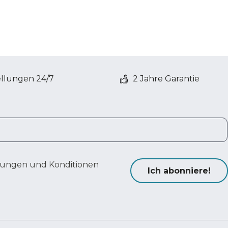
ellungen 24/7
2 Jahre Garantie
ungen und Konditionen
Ich abonniere!