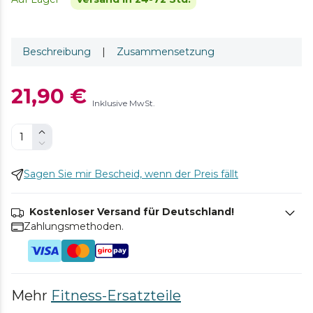
Beschreibung
|
Zusammensetzung
21,90 €
Inklusive MwSt.
Sagen Sie mir Bescheid, wenn der Preis fällt
Kostenloser Versand für Deutschland!
Zahlungsmethoden.
Mehr
Fitness-Ersatzteile