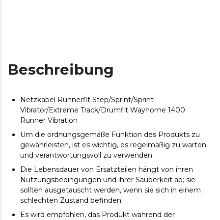
Beschreibung
Netzkabel Runnerfit Step/Sprint/Sprint
Vibrator/Extreme Track/Drumfit Wayhome 1400
Runner Vibration
Um die ordnungsgemäße Funktion des Produkts zu
gewährleisten, ist es wichtig, es regelmäßig zu warten
und verantwortungsvoll zu verwenden.
Die Lebensdauer von Ersatzteilen hängt von ihren
Nutzungsbedingungen und ihrer Sauberkeit ab; sie
sollten ausgetauscht werden, wenn sie sich in einem
schlechten Zustand befinden.
Es wird empfohlen, das Produkt während der