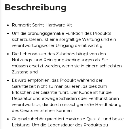
Beschreibung
Runnerfit Sprint-Hardware-Kit
Um die ordnungsgemäße Funktion des Produkts
sicherzustellen, ist eine sorgfältige Wartung und ein
verantwortungsvoller Umgang damit wichtig.
Die Lebensdauer des Zubehörs hängt von den
Nutzungs- und Reinigungsbedingungen ab. Sie
müssen ersetzt werden, wenn sie in einem schlechten
Zustand sind.
Es wird empfohlen, das Produkt während der
Garantiezeit nicht zu manipulieren, da dies zum
Erlöschen der Garantie führt. Der Kunde ist für die
Reparatur und etwaige Schäden oder Fehlfunktionen
verantwortlich, die durch unsachgemäße Handhabung
des Geräts entstehen können.
Originalzubehör garantiert maximale Qualität und beste
Leistung. Um die Lebensdauer des Produkts zu