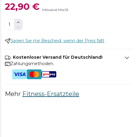
22,90 €
Inklusive MwSt.
Sagen Sie mir Bescheid, wenn der Preis fällt
Kostenloser Versand für Deutschland!
Zahlungsmethoden.
Mehr
Fitness-Ersatzteile