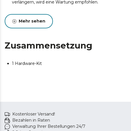
verlängern, wird eine Wartung empfohlen.
Mehr sehen
Zusammensetzung
1 Hardware-Kit
Kostenloser Versand!
Bezahlen in Raten
Verwaltung Ihrer Bestellungen 24/7