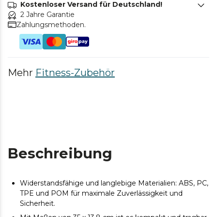
Kostenloser Versand für Deutschland!
2 Jahre Garantie
Zahlungsmethoden.
Mehr
Fitness-Zubehör
Beschreibung
Widerstandsfähige und langlebige Materialien: ABS, PC,
TPE und POM für maximale Zuverlässigkeit und
Sicherheit.