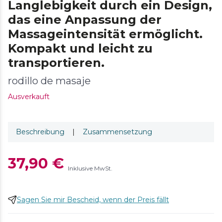
Langlebigkeit durch ein Design,
das eine Anpassung der
Massageintensität ermöglicht.
Kompakt und leicht zu
transportieren.
rodillo de masaje
Ausverkauft
Beschreibung
|
Zusammensetzung
37,90 €
Inklusive MwSt.
Sagen Sie mir Bescheid, wenn der Preis fällt