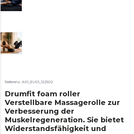
Referenz: A01_EU01_122502
Drumfit foam roller
Verstellbare Massagerolle zur
Verbesserung der
Muskelregeneration. Sie bietet
Widerstandsfähigkeit und