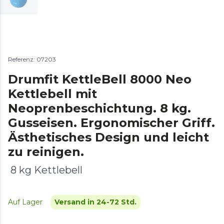
Referenz: 07203
Drumfit KettleBell 8000 Neo
Kettlebell mit
Neoprenbeschichtung. 8 kg.
Gusseisen. Ergonomischer Griff.
Ästhetisches Design und leicht
zu reinigen.
8 kg Kettlebell
Auf Lager
Versand in 24-72 Std.