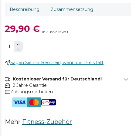
Beschreibung
|
Zusammensetzung
29,90 €
Inklusive MwSt.
Sagen Sie mir Bescheid, wenn der Preis fällt
Kostenloser Versand für Deutschland!
2 Jahre Garantie
Zahlungsmethoden.
Mehr
Fitness-Zubehör