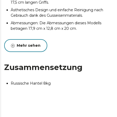
17,5 cm langen Griffs.
Ästhetisches Design und einfache Reinigung nach
Gebrauch dank des Gusseisenmaterials.
Abmessungen: Die Abmessungen dieses Modells
betragen 17,9 cm x 12,8 cm x 20 cm.
Mehr sehen
Zusammensetzung
Russische Hantel 8kg