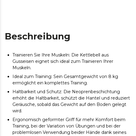
Beschreibung
Trainieren Sie Ihre Muskeln: Die Kettlebell aus
Gusseisen eignet sich ideal zum Trainieren Ihrer
Muskeln.
Ideal zum Training: Sein Gesamtgewicht von 8 kg
ermöglicht ein komplettes Training.
Haltbarkeit und Schutz: Die Neoprenbeschichtung
erhöht die Haltbarkeit, schützt die Hantel und reduziert
Geräusche, sobald das Gewicht auf den Boden gelegt
wird.
Ergonomisch geformter Griff für mehr Komfort beim
Training, bei der Variation von Übungen und bei der
problemlosen Verwendung beider Hände dank seines