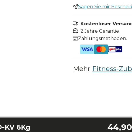
Sagen Sie mir Bescheid,
Kostenloser Versand
2 Jahre Garantie
Zahlungsmethoden.
Mehr
Fitness-Zu
44,90
-KV 6Kg