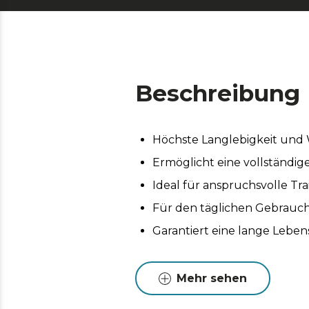
Beschreibung
Höchste Langlebigkeit und W
Ermöglicht eine vollständig
Ideal für anspruchsvolle Tr
Für den täglichen Gebrauch
Garantiert eine lange Leben
Mehr sehen