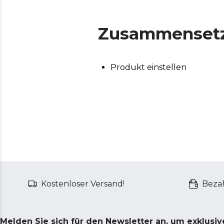
Zusammenset
Produkt einstellen
Kostenloser Versand!
Bezah
Melden Sie sich für den Newsletter an, um exklusi