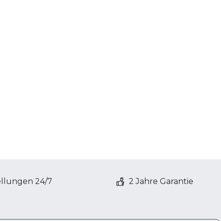
ellungen 24/7
2 Jahre Garantie