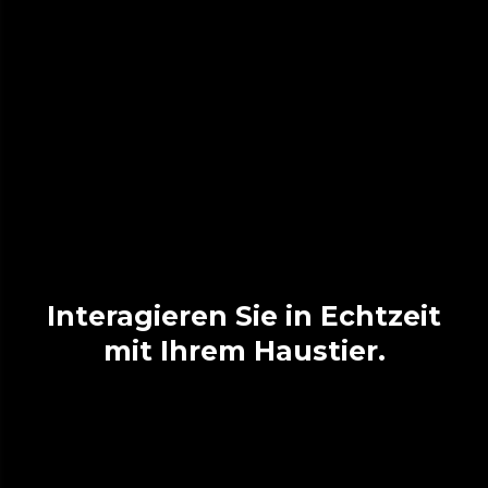
Interagieren Sie in Echtzeit
mit Ihrem Haustier.