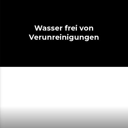
Wasser frei von
Verunreinigungen