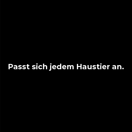
Passt sich jedem Haustier an.