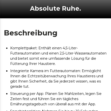
Absolute Ruhe.
Beschreibung
Komplettpaket: Enthält einen 4,5-Liter-
Futterautomaten und einen 2,5-Liter-Wasserautomaten
und bietet somit eine umfassende Lösung für die
Fütterung Ihrer Haustiere.
Integrierte Kamera im Futterautomaten: Ermöglicht
Ihnen die Echtzeitüberwachung Ihres Haustieres und
gibt Ihnen Sicherheit, da Sie jederzeit wissen, was es
gerade tut.
Steuerung per App: Planen Sie Mahlzeiten, legen Sie
Zeiten fest und führen Sie ein tägliches
Ernährungstagebuch von überall aus mit der App.