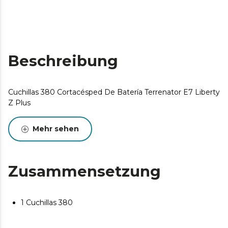
Beschreibung
Cuchillas 380 Cortacésped De Batería Terrenator E7 Liberty
Z Plus
Mehr sehen
Zusammensetzung
1 Cuchillas 380