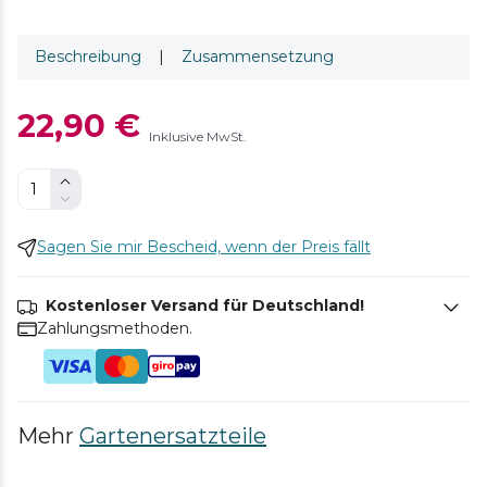
Beschreibung
|
Zusammensetzung
22,90 €
Inklusive MwSt.
Sagen Sie mir Bescheid, wenn der Preis fällt
Kostenloser Versand für Deutschland!
Zahlungsmethoden.
Mehr
Gartenersatzteile