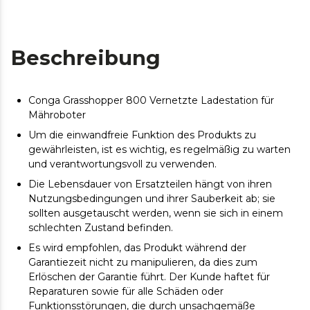
Beschreibung
Conga Grasshopper 800 Vernetzte Ladestation für
Mähroboter
Um die einwandfreie Funktion des Produkts zu
gewährleisten, ist es wichtig, es regelmäßig zu warten
und verantwortungsvoll zu verwenden.
Die Lebensdauer von Ersatzteilen hängt von ihren
Nutzungsbedingungen und ihrer Sauberkeit ab; sie
sollten ausgetauscht werden, wenn sie sich in einem
schlechten Zustand befinden.
Es wird empfohlen, das Produkt während der
Garantiezeit nicht zu manipulieren, da dies zum
Erlöschen der Garantie führt. Der Kunde haftet für
Reparaturen sowie für alle Schäden oder
Funktionsstörungen, die durch unsachgemäße