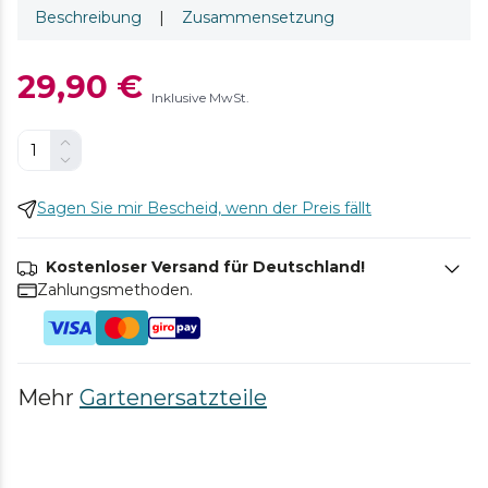
Beschreibung
|
Zusammensetzung
29,90 €
Inklusive MwSt.
Sagen Sie mir Bescheid, wenn der Preis fällt
Kostenloser Versand für Deutschland!
Zahlungsmethoden.
Mehr
Gartenersatzteile