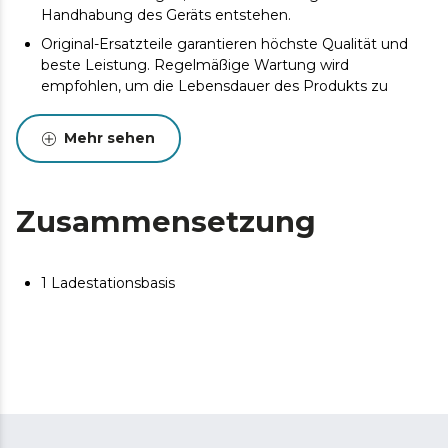
Handhabung des Geräts entstehen.
Original-Ersatzteile garantieren höchste Qualität und
beste Leistung. Regelmäßige Wartung wird
empfohlen, um die Lebensdauer des Produkts zu
verlängern.
Mehr sehen
Zusammensetzung
1 Ladestationsbasis