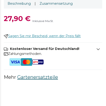
Beschreibung
|
Zusammensetzung
27,90 €
Inklusive MwSt.
Sagen Sie mir Bescheid, wenn der Preis fällt
Kostenloser Versand für Deutschland!
Zahlungsmethoden.
Mehr
Gartenersatzteile