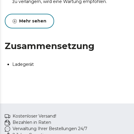
zu verlängern, wird eine Wartung empfohlen.
Mehr sehen
Zusammensetzung
Ladegerät
Kostenloser Versand!
Bezahlen in Raten
Verwaltung Ihrer Bestellungen 24/7