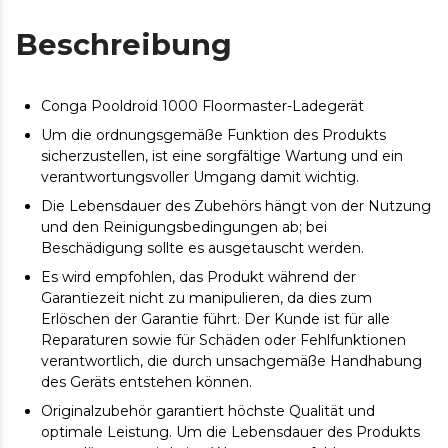
Beschreibung
Conga Pooldroid 1000 Floormaster-Ladegerät
Um die ordnungsgemäße Funktion des Produkts
sicherzustellen, ist eine sorgfältige Wartung und ein
verantwortungsvoller Umgang damit wichtig.
Die Lebensdauer des Zubehörs hängt von der Nutzung
und den Reinigungsbedingungen ab; bei
Beschädigung sollte es ausgetauscht werden.
Es wird empfohlen, das Produkt während der
Garantiezeit nicht zu manipulieren, da dies zum
Erlöschen der Garantie führt. Der Kunde ist für alle
Reparaturen sowie für Schäden oder Fehlfunktionen
verantwortlich, die durch unsachgemäße Handhabung
des Geräts entstehen können.
Originalzubehör garantiert höchste Qualität und
optimale Leistung. Um die Lebensdauer des Produkts