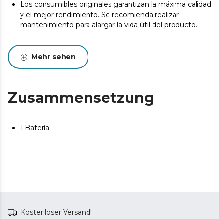
Los consumibles originales garantizan la máxima calidad
y el mejor rendimiento. Se recomienda realizar
mantenimiento para alargar la vida útil del producto.
Mehr sehen
Zusammensetzung
1 Batería
Kostenloser Versand!