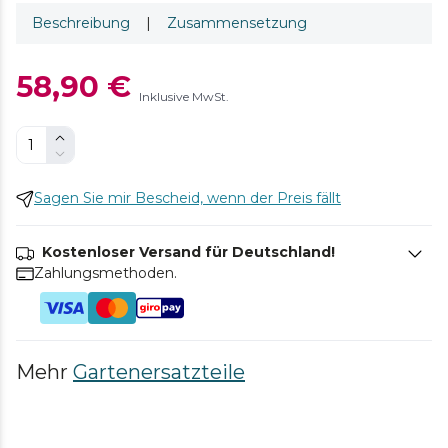
Beschreibung
|
Zusammensetzung
58,90 €
Inklusive MwSt.
Sagen Sie mir Bescheid, wenn der Preis fällt
Kostenloser Versand für Deutschland!
Zahlungsmethoden.
Mehr
Gartenersatzteile