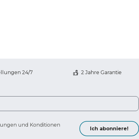
ellungen 24/7
2 Jahre Garantie
ungen und Konditionen
Ich abonniere!