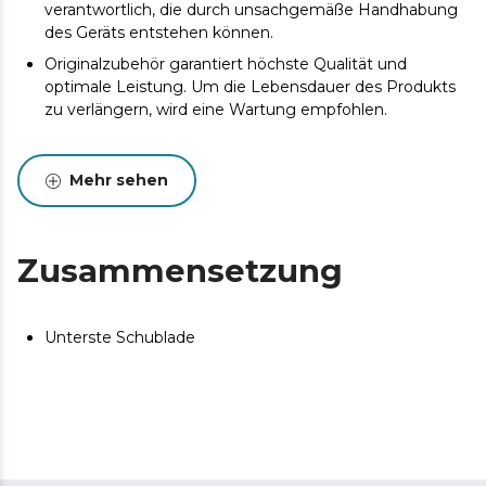
verantwortlich, die durch unsachgemäße Handhabung
des Geräts entstehen können.
Originalzubehör garantiert höchste Qualität und
optimale Leistung. Um die Lebensdauer des Produkts
zu verlängern, wird eine Wartung empfohlen.
Mehr sehen
Zusammensetzung
Unterste Schublade