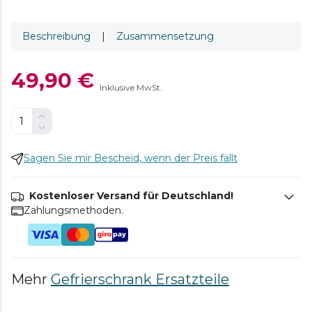
Beschreibung
|
Zusammensetzung
49,90 €
Inklusive MwSt.
Sagen Sie mir Bescheid, wenn der Preis fällt
Kostenloser Versand für Deutschland!
Zahlungsmethoden.
Mehr
Gefrierschrank Ersatzteile