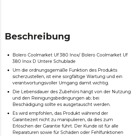
Beschreibung
Bolero Coolmarket Uf 380 Inox/ Bolero Coolmarket Uf
380 Inox D Untere Schublade
Um die ordnungsgemäße Funktion des Produkts
sicherzustellen, ist eine sorgfältige Wartung und ein
verantwortungsvoller Umgang damit wichtig.
Die Lebensdauer des Zubehörs hängt von der Nutzung
und den Reinigungsbedingungen ab; bei
Beschädigung sollte es ausgetauscht werden.
Es wird empfohlen, das Produkt während der
Garantiezeit nicht zu manipulieren, da dies zum
Erlöschen der Garantie führt. Der Kunde ist für alle
Reparaturen sowie für Schäden oder Fehlfunktionen