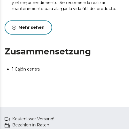
y el mejor rendimiento. Se recomienda realizar
mantenimiento para alargar la vida útil del producto.
Mehr sehen
Zusammensetzung
1 Cajón central
Kostenloser Versand!
Bezahlen in Raten