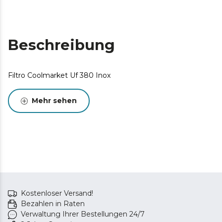
Beschreibung
Filtro Coolmarket Uf 380 Inox
Mehr sehen
Kostenloser Versand!
Bezahlen in Raten
Verwaltung Ihrer Bestellungen 24/7