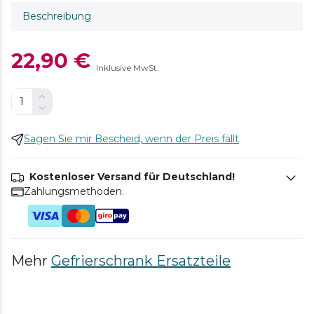
Beschreibung
22,90 €
Inklusive MwSt.
Sagen Sie mir Bescheid, wenn der Preis fällt
Kostenloser Versand für Deutschland!
Zahlungsmethoden.
Mehr
Gefrierschrank Ersatzteile