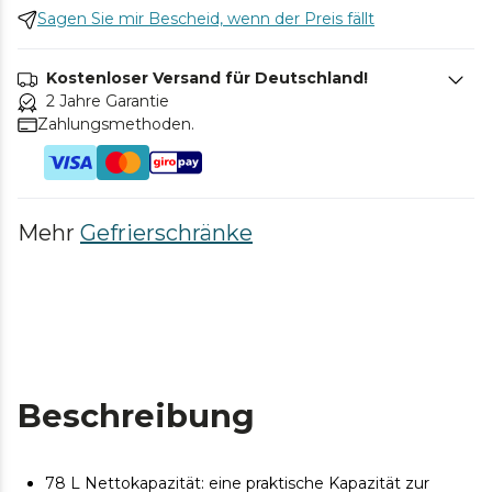
Sagen Sie mir Bescheid, wenn der Preis fällt
Kostenloser Versand für Deutschland!
2 Jahre Garantie
Zahlungsmethoden.
Mehr
Gefrierschränke
Beschreibung
78 L Nettokapazität: eine praktische Kapazität zur