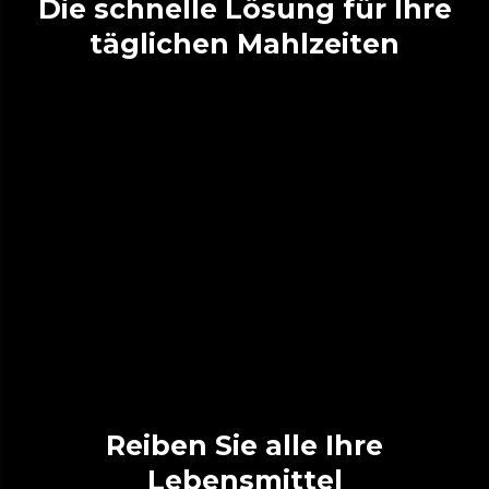
Die schnelle Lösung für Ihre
täglichen Mahlzeiten
Reiben Sie alle Ihre
Lebensmittel