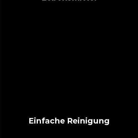
Einfache Reinigung