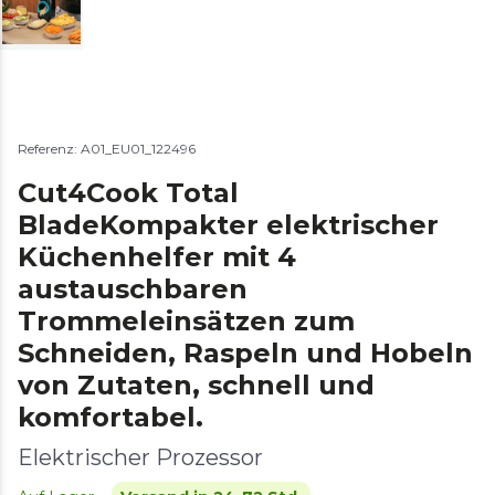
Referenz: A01_EU01_122496
Cut4Cook Total
BladeKompakter elektrischer
Küchenhelfer mit 4
austauschbaren
Trommeleinsätzen zum
Schneiden, Raspeln und Hobeln
von Zutaten, schnell und
komfortabel.
Elektrischer Prozessor