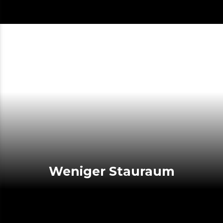
Weniger Stauraum