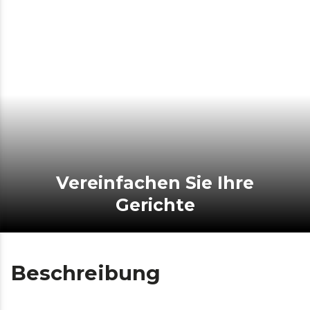
Vereinfachen Sie Ihre
Gerichte
Beschreibung